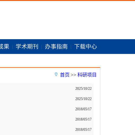
成果
学术期刊
办事指南
下载中心
|
|
|
首页
>>
科研项目
2025/10/22
2025/10/22
2018/05/17
2018/05/17
2018/05/17