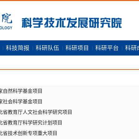
策
科技简报
科研队伍
科研项目
科研平台
科研
|
|
|
|
|
家自然科学基金项目
家社会科学基金项目
北省教育厅人文社会科学研究项目
北省教育厅科学研究计划项目
北省技术创新专项重大项目