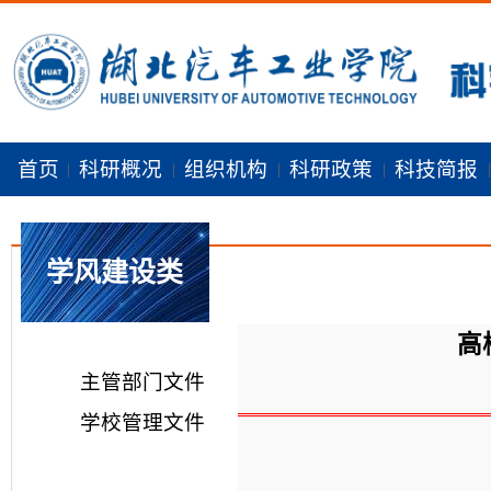
首页
科研概况
组织机构
科研政策
科技简报
|
|
|
|
|
学风建设类
高
主管部门文件
学校管理文件