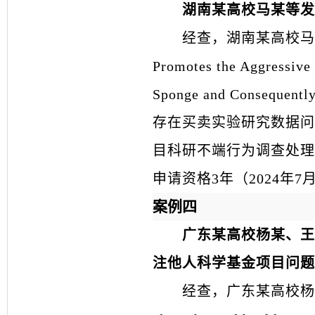
湖南某高校马某等发
经查，湖南某高校马某等发表的
Promotes the Aggressive
Sponge and Consequently
存在买卖实验研究数据问
目科研不端行为调查处理
申请资格3年（2024年7
案例四
广东某高校杨某、王
注他人科学基金项目问题
经查，广东某高校杨某、王某