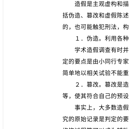
造假是主观虚构和描
括伪造、篡改和虚假陈述
的，也可能触犯刑法，构
１．
伪造。利用各种
学术造假调查有时并
定的要点是由小同行专家
简单地以相关试验不能重
２．
篡改。篡改是造
等，使其符合自己的预设
事实上，大多数造假
究的原始记录是判定的要