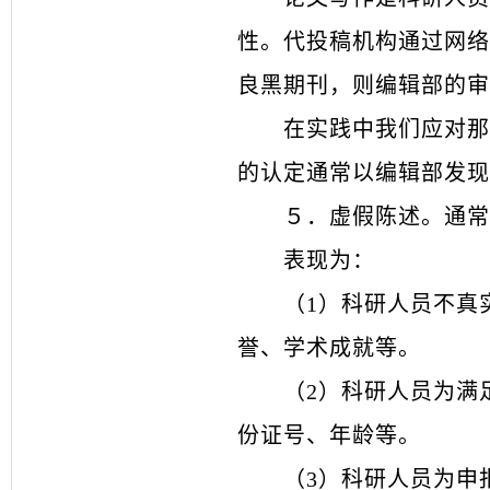
性。代投稿机构通过网络
良黑期刊，则编辑部的审
在实践中我们应对那
的认定通常以编辑部发现
５．
虚假陈述。通常
表现为：
（
1）科研人员不真
誉、学术成就等。
（
2）科研人员为满
份证号、年龄等。
（
3）科研人员为申