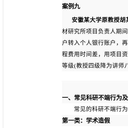
案例九
安徽某大学原教授胡
材研究所项目负责人期间
户转入个人银行账户，再
程费用时间差，用项目资
等级(教授四级降为讲师
一、
常见科研不端行为及
常见的科研不端行为
第一类：学术造假