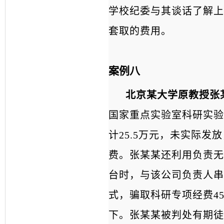
学校纪委与其谈话了解上
套取的费用。
案例八
北京某大学原教授张
国家重点实验室科研实验
计25.5万元，未实际
费。张某某还利用负责无
台时，与该公司负责人串
式，骗取科研专项经费4
下。张某某被判处有期徒