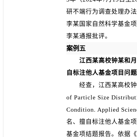
研不端行为调查处理办法
李某国家自然科学基金项目
李某通报批评。
案例五
江西某高校钟某和月
自标注他人基金项目问题
经查，江西某高校钟某和月某等
of Particle Size Distribu
Condition. Applie
名、擅自标注他人基金项
基金项结题报告。依据《