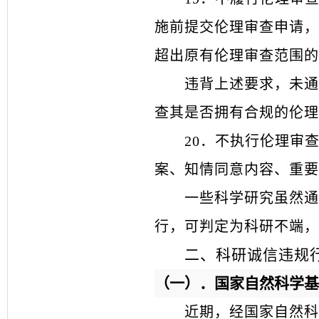
施前提交伦理审查申请，
超出原有伦理审查范围的
违背上述要求，未通
查其是否拥有合规的伦理
20
．
不执行伦理审
案、知情同意内容、重要
一些科学研究虽然通
行，可判定为科研不端，
二、科研诚信违规
（一）．国家自然科学基
近期，经国家自然科