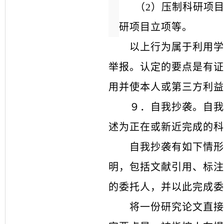
（
2）压制科研项
研项目立项等。
以上行为属于利用学
举报。认定的要点是有证
用并使本人或第三方利益
９．
自我抄袭。自我
述为正在或新近完成的科
自我抄袭有如下情形
明，包括文献引用、标注
的委托人，并以此完成委
将一份研究论文直接