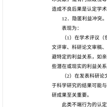
造成不良后果是认定学术
12
．
隐匿利益冲突
表现为：
（
1）在学术评议（
文评审、科研论文审稿、
避特定的利益关系，如亲
些潜在或现实的利益关系
（
2）在发表科研论
于科学研究的结果可能与
研成果至关重要。
此类不端行为的认定