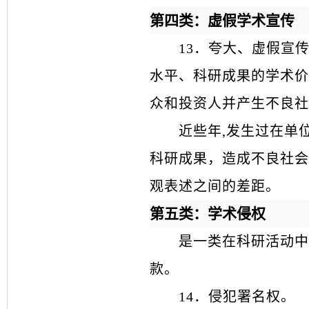
第四类：虚假学术宣传
13
．
夸大、虚假宣
水平、科研成果的学术价
众和投资人并产生不良社
近些年
,发生过在单
科研成果，造成不良社会
观表述之间的差距。
第五类：学术侵权
是一类在科研活动中
款。
14
．
侵犯署名权。