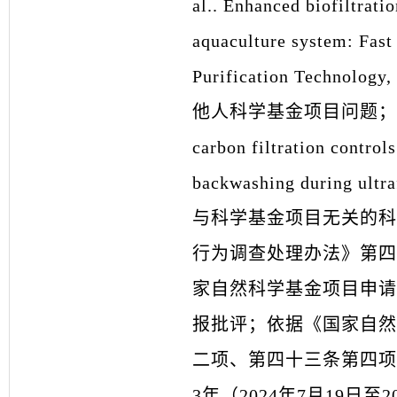
al.. Enhanced biofiltrati
aquaculture system: Fast 
Purification Tech
他人科学基金项目问题；论文2“Yao Y
carbon filtration contro
backwashing during ul
与科学基金项目无关的科
行为调查处理办法》第四
家自然科学基金项目申请和
报批评；依据《国家自然
二项、第四十三条第四项
3年（2024年7月19