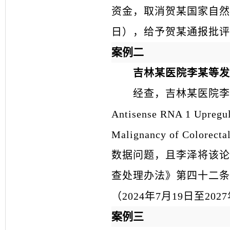
资金，取消贺某国家自然科
日），给予贺某通报批评
案例二
吉林某医院李某等发
经查，吉林某医院李某等发表的
Antisense RNA 1 Upregul
Malignancy of Colorec
数据问题，且李泽将该论
查处理办法》第四十二条
（2024年7月19日至2
案例三