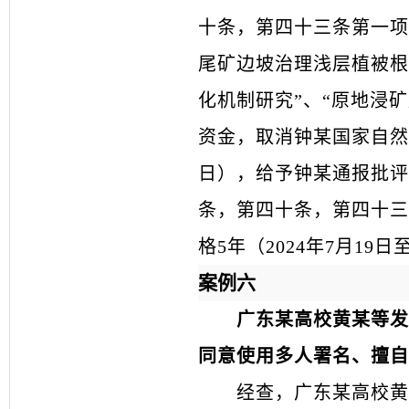
十条，第四十三条第一项
尾矿边坡治理浅层植被根
化机制研究”、“原地浸
资金，取消钟某国家自然科
日），给予钟某通报批评
条，第四十条，第四十三
格5年（2024年7月19
案例六
广东某高校黄某等发
同意使用多人署名、擅自
经查，广东某高校黄某等发表的