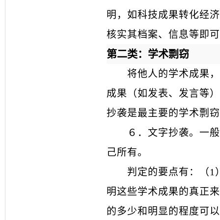
明，如科技成果转化经济
核实其档案、信息等即可
第二类：学术剽窃
将他人的学术成果，
成果（如发表、发言等）
抄袭是最主要的学术剽窃
６．
文字抄袭。一般
己所有。
判定的要点有：（
1
明这些学术成果的真正来
的多少和明显的程度可以