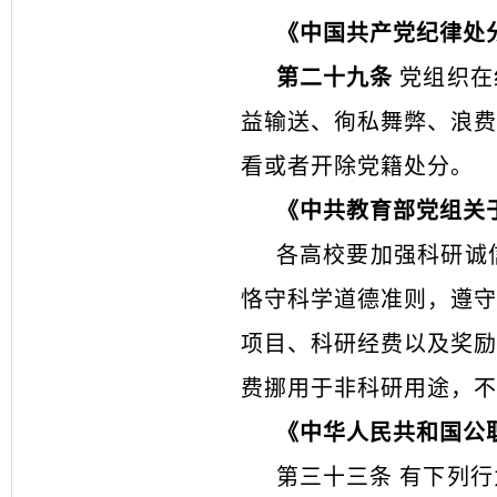
《中国共产党纪律处
第二十九条
党组织在
益输送、徇私舞弊、浪费
看或者开除党籍处分。
《中共教育部党组关
各高校要加强科研诚
恪守科学道德准则，遵守
项目、科研经费以及奖励
费挪用于非科研用途，不
《中华人民共和国公
第三十三条
有下列行