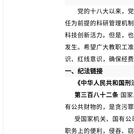
党的十八大以来，党
任为前提的科研管理机制
科技创新活力。但是，也
发生。希望广大教职工准
识、红线意识，确保经费
一、纪法链接
《中华人民共和国刑
第三百八十二条
国家
有公共财物的，是贪污罪
受国家机关、国有公
职务上的便利，侵吞、窃