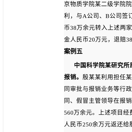
京物质学院某二级学院院
利，与A公司、B公司签
币38万余元转入上述两
金人民币20万元，退赔
案例五
中国科学院某研究所
报销。
殷某某利用担任某
同审批与报销业务等行政
同、假冒主管领导在报销
560万余元。上述项目
人民币250余万元返还