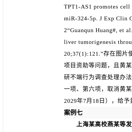
TPT1-AS1 promotes cell g
miR-324-5p. J Exp C
2“Guanqun Huang#, et al.
liver tumorigenesis thr
20;37(1):121.
项目资助等问题，且黄某
研不端行为调查处理办法
一项、第六项，取消黄某国
2029年7月18日），给
案例七
上海某高校燕某等发