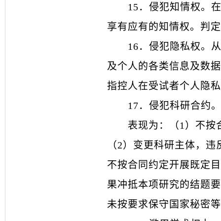
15
．
侵犯知情权。
享有应有的知情权。判定
16
．
侵犯隐私权。
及个人的各类信息及数据
指控人在受试者个人隐私
17
．
侵犯科研合约
表现为：（
1）不按
（2）变更科研主体，违
不按合同约定开展既定目
果冲抵本项研究的结题要
未按要求保守国家秘密等